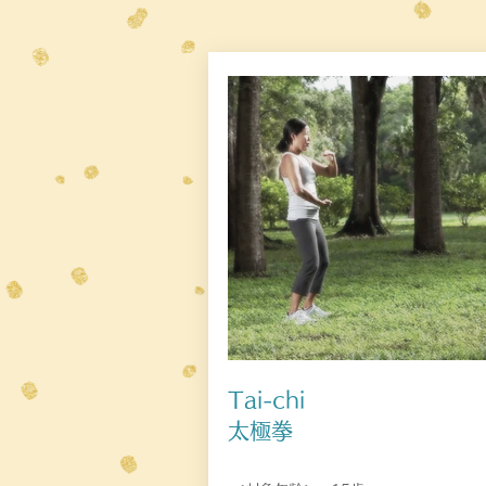
Tai-chi
​太極拳