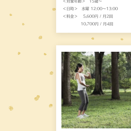
＜対象年齢＞ 15歳〜
＜日時＞ 水曜 12:00〜13:00
＜料金＞ 5,600円 / 月2回
10,700円 / 月4回