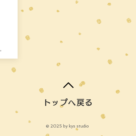
い。
トップへ戻る
© 2025 by kys studio