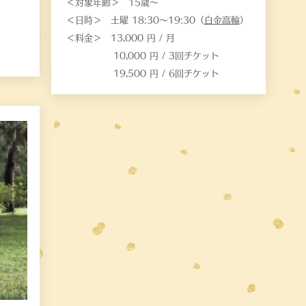
＜対象年齢＞ 15歳〜
＜日時＞ 土曜 18:30〜19:30（
白金高輪
）
＜料金＞ 13,000 円 / 月
10,000 円 / 3回チケット
19,500 円 / 6回チケット